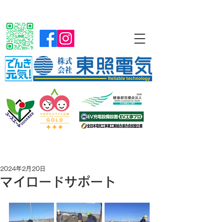
2024年2月20日
マイロードサポート