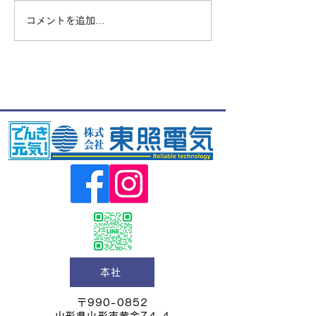
コメントを追加…
本社
〒990-0852