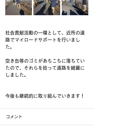
社会貢献活動の一環として、近所の道
路でマイロードサポートを行いまし
た。
空き缶等のゴミがあちこちに落ちてい
たので、それらを拾って道路を綺麗に
しました。
今後も継続的に取り組んでいきます！
コメント