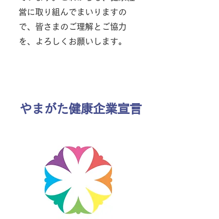
営に取り組んでまいりますの
で、皆さまのご理解とご協力
を、よろしくお願いします。
​やまがた健康企業宣言