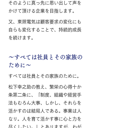
そのように真っ先に思い出して声を
かけて頂ける企業を目指します。
又、東照電気は顧客要求の変化にも
自らも変化することで、持続的成長
を続けます。
～すべては社員とその家族の
ために～
すべては社員とその家族のために。
松下幸之助の教え、繁栄の心得十か
条第二条に、「制度、組織や経営手
法もむろん大事、しかし、それらを
活かすのは結局人である。事業は人
なり。人を育て活かす事に心と力を
尽くしたい。」とありますが、わが