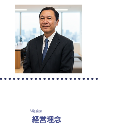
Mission
経営理念