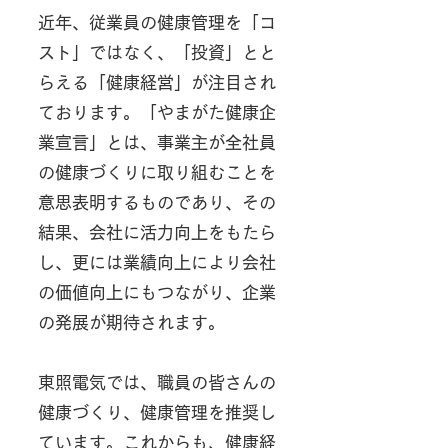
​近年、従業員の健康管理を「コ
スト」ではなく、「投資」とと
らえる「健康経営」が注目され
ております。「やまがた健康企
業宣言」とは、事業主が全社員
の健康づくりに取り組むことを
意思表明するものであり、その
結果、会社に活力向上をもたら
し、更には業績向上により会社
の価値向上にもつながり、企業
の発展が期待されます。
​東照電気では、職員の皆さんの
健康づくり、健康管理を推奨し
ています。これからも、健康経