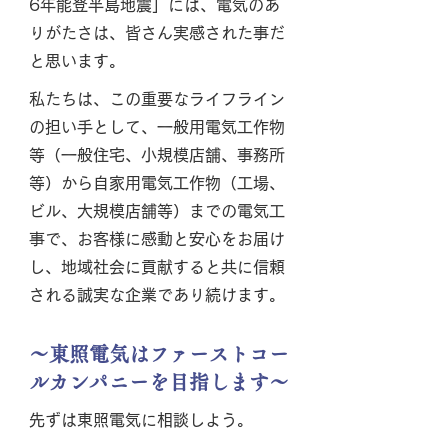
6年能登半島地震」には、電気のあ
りがたさは、皆さん実感された事だ
と思います。
私たちは、この重要なライフライン
の担い手として、一般用電気工作物
等（一般住宅、小規模店舗、事務所
等）から自家用電気工作物（工場、
ビル、大規模店舗等）までの電気工
事で、お客様に感動と安心をお届け
し、地域社会に貢献すると共に信頼
される誠実な企業であり続けます。
～東照電気はファーストコー
ルカンパニーを目指します～
先ずは東照電気に相談しよう。