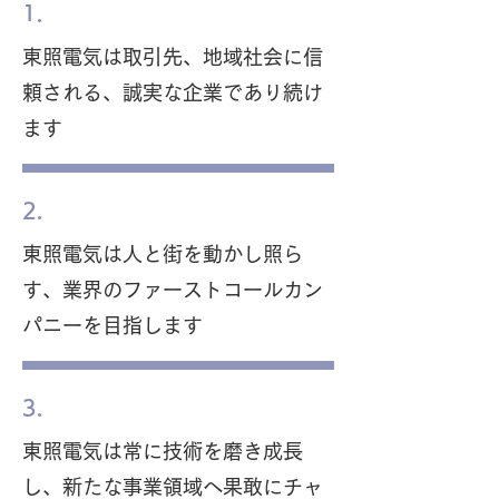
1.
東照電気は取引先、地域社会に信
頼される、誠実な企業であり続け
ます
2.
東照電気は人と街を動かし照ら
す、業界のファーストコールカン
パニーを目指します
3.
東照電気は常に技術を磨き成長
し、新たな事業領域へ果敢にチャ