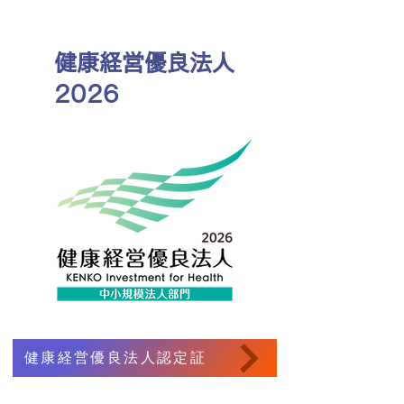
​健康経営優良法人
2026
健康経営優良法人認定証