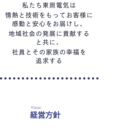
私たち東照電気は
情熱と技術をもってお客様に
感動と安心をお届けし、
地域社会の発展に貢献する
と共に、
社員とその家族の幸福を
追求する
Vision
経営方針