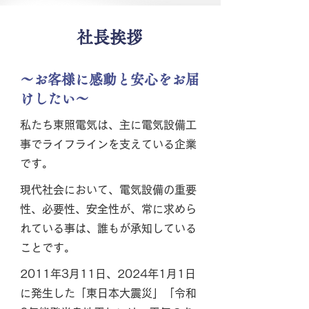
社長挨拶
～お客様に感動と安心をお届
けしたい～
私たち東照電気は、主に電気設備工
事でライフラインを支えている企業
です。
現代社会において、電気設備の重要
性、必要性、安全性が、常に求めら
れている事は、誰もが承知している
ことです。
2011年3月11日、2024年1月1日
に発生した「東日本大震災」「令和