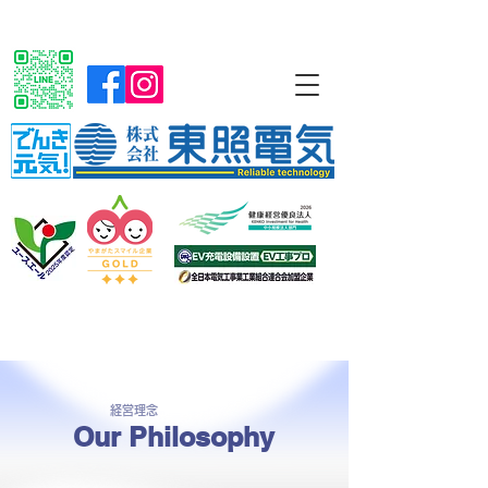
経営理念
Our Philosophy