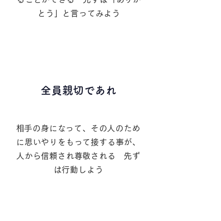
とう」と言ってみよう
２
全員親切であれ
​相手の身になって、その人のため
に思いやりをもって接する事が、
人から信頼され尊敬される 先ず
は行動しよう