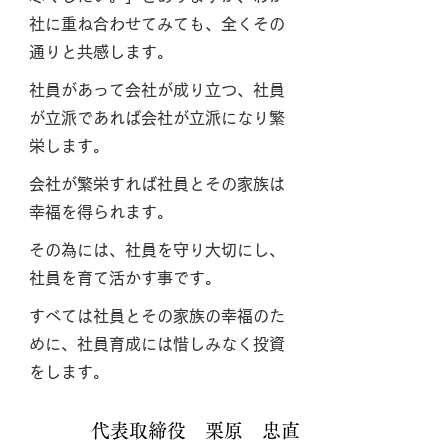
社に重ね合わせてみても、全くその
通りと共感します。
社員があって会社が成り立つ、社員
が立派であれば会社が立派になり繁
栄します。
会社が繁栄すれば社員とその家族は
幸福を得られます。
その為には、社員を守り大切にし、
社員を育て活かす事です。
すべては社員とその家族の幸福のた
めに、社員育成には惜しみなく投資
をします。
代表取締役 栗原 忠直