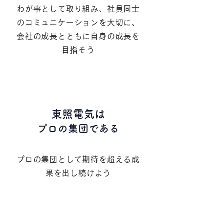
わが事として取り組み、社員同士
のコミュニケーションを大切に、
会社の成長とともに自身の成長を
目指そう
５
東照電気は
プロの集団である
プロの集団として期待を超える成
果を出し続けよう