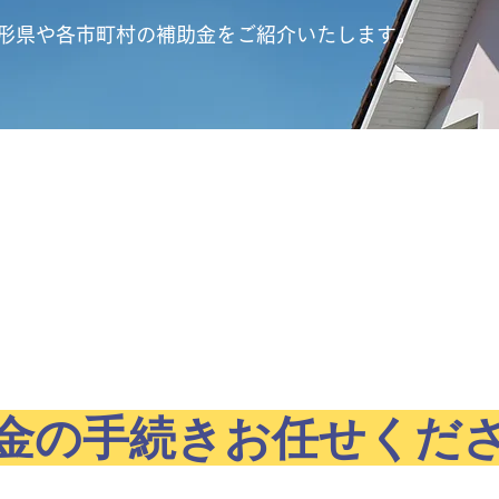
形県や各市町村の補助金をご紹介いたします。
金の手続きお任せくだ