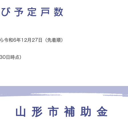
及び予定戸数
ら令和6年12月27日（先着順）
30日時点）
山形市補助金