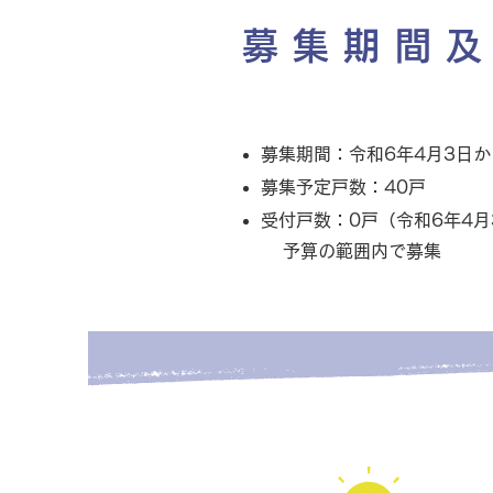
募集期間
募集期間：令和6年4月3日か
募集予定戸数：40戸
受付戸数：0戸（令和6年4月
予算の範囲内で募集