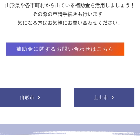
山形県や各市町村から出ている補助金を活用しましょう！
その際の申請手続きも行います！​
気になる方はお気軽にお問い合わせください。
補助金に関するお問い合わせはこちら
山形市
上山市