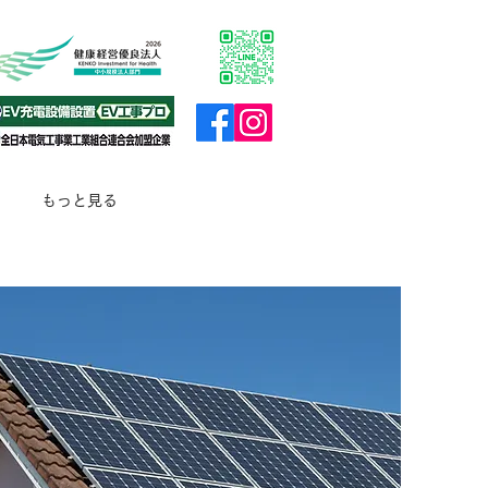
もっと見る